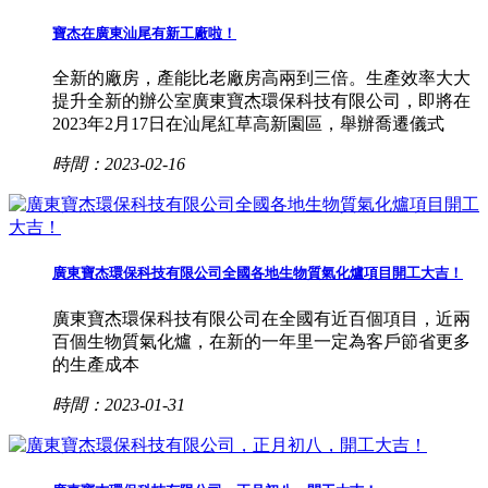
寶杰在廣東汕尾有新工廠啦！
全新的廠房，產能比老廠房高兩到三倍。生產效率大大
提升全新的辦公室廣東寶杰環保科技有限公司，即將在
2023年2月17日在汕尾紅草高新園區，舉辦喬遷儀式
時間：2023-02-16
廣東寶杰環保科技有限公司全國各地生物質氣化爐項目開工大吉！
廣東寶杰環保科技有限公司在全國有近百個項目，近兩
百個生物質氣化爐，在新的一年里一定為客戶節省更多
的生產成本
時間：2023-01-31