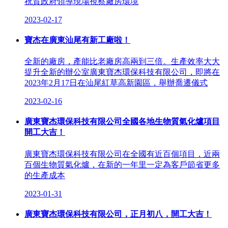
祝賀政府領導現場視察廠房環境
2023-02-17
寶杰在廣東汕尾有新工廠啦！
全新的廠房，產能比老廠房高兩到三倍。生產效率大大
提升全新的辦公室廣東寶杰環保科技有限公司，即將在
2023年2月17日在汕尾紅草高新園區，舉辦喬遷儀式
2023-02-16
廣東寶杰環保科技有限公司全國各地生物質氣化爐項目
開工大吉！
廣東寶杰環保科技有限公司在全國有近百個項目，近兩
百個生物質氣化爐，在新的一年里一定為客戶節省更多
的生產成本
2023-01-31
廣東寶杰環保科技有限公司，正月初八，開工大吉！