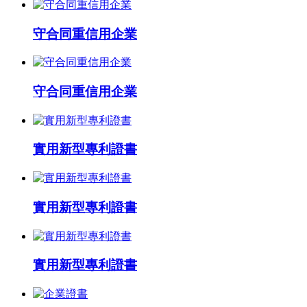
守合同重信用企業
守合同重信用企業
實用新型專利證書
實用新型專利證書
實用新型專利證書