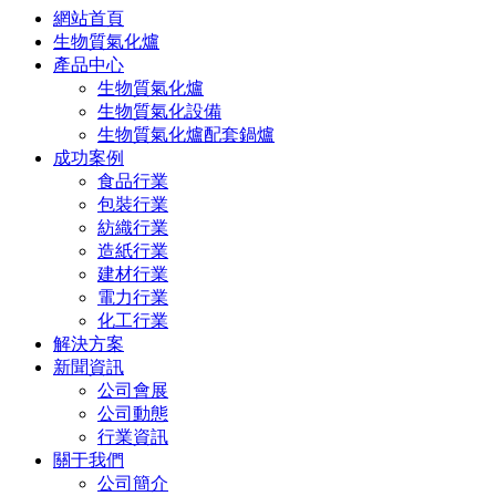
網站首頁
生物質氣化爐
產品中心
生物質氣化爐
生物質氣化設備
生物質氣化爐配套鍋爐
成功案例
食品行業
包裝行業
紡織行業
造紙行業
建材行業
電力行業
化工行業
解決方案
新聞資訊
公司會展
公司動態
行業資訊
關于我們
公司簡介