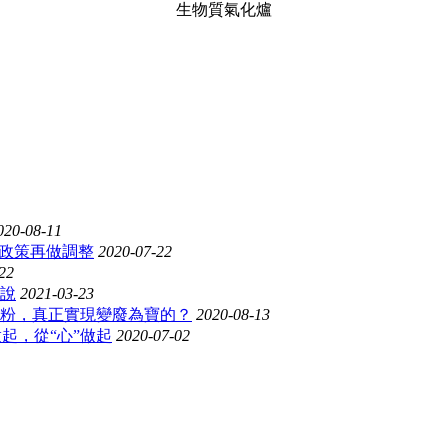
生物質氣化爐
020-08-11
和政策再做調整
2020-07-22
22
說
2021-03-23
粉，真正實現變廢為寶的？
2020-08-13
做起，從“心”做起
2020-07-02