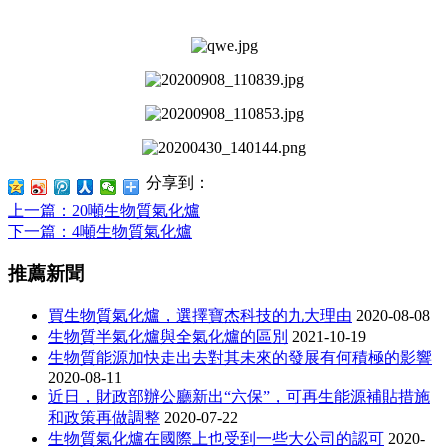
分享到：
上一篇
：20噸生物質氣化爐
下一篇
：4噸生物質氣化爐
推薦新聞
買生物質氣化爐，選擇寶杰科技的九大理由
2020-08-08
生物質半氣化爐與全氣化爐的區別
2021-10-19
生物質能源加快走出去對其未來的發展有何積極的影響
2020-08-11
近日，財政部辦公廳新出“六保”，可再生能源補貼措施
和政策再做調整
2020-07-22
生物質氣化爐在國際上也受到一些大公司的認可
2020-