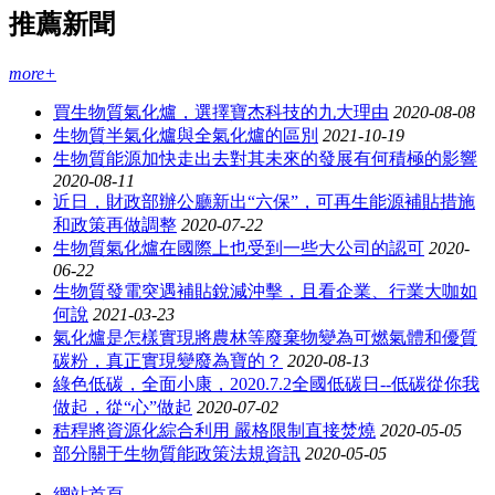
推薦新聞
more+
買生物質氣化爐，選擇寶杰科技的九大理由
2020-08-08
生物質半氣化爐與全氣化爐的區別
2021-10-19
生物質能源加快走出去對其未來的發展有何積極的影響
2020-08-11
近日，財政部辦公廳新出“六保”，可再生能源補貼措施
和政策再做調整
2020-07-22
生物質氣化爐在國際上也受到一些大公司的認可
2020-
06-22
生物質發電突遇補貼銳減沖擊，且看企業、行業大咖如
何說
2021-03-23
氣化爐是怎樣實現將農林等廢棄物變為可燃氣體和優質
碳粉，真正實現變廢為寶的？
2020-08-13
綠色低碳，全面小康，2020.7.2全國低碳日--低碳從你我
做起，從“心”做起
2020-07-02
秸稈將資源化綜合利用 嚴格限制直接焚燒
2020-05-05
部分關于生物質能政策法規資訊
2020-05-05
網站首頁