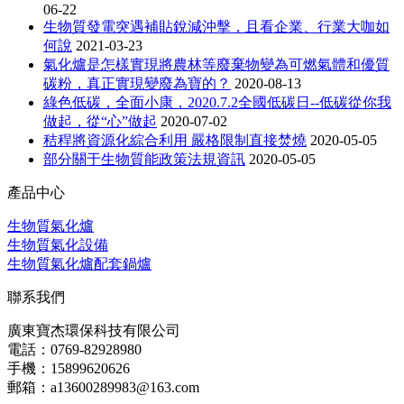
06-22
生物質發電突遇補貼銳減沖擊，且看企業、行業大咖如
何說
2021-03-23
氣化爐是怎樣實現將農林等廢棄物變為可燃氣體和優質
碳粉，真正實現變廢為寶的？
2020-08-13
綠色低碳，全面小康，2020.7.2全國低碳日--低碳從你我
做起，從“心”做起
2020-07-02
秸稈將資源化綜合利用 嚴格限制直接焚燒
2020-05-05
部分關于生物質能政策法規資訊
2020-05-05
產品中心
生物質氣化爐
生物質氣化設備
生物質氣化爐配套鍋爐
聯系我們
廣東寶杰環保科技有限公司
電話：0769-82928980
手機：15899620626
郵箱：a13600289983@163.com