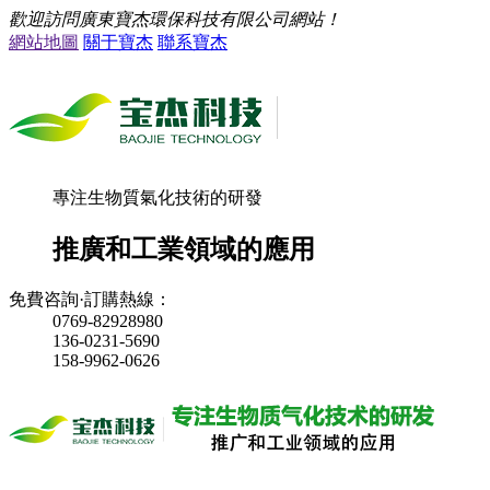
歡迎訪問廣東寶杰環保科技有限公司網站！
網站地圖
關于寶杰
聯系寶杰
專注生物質氣化技術的研發
推廣和工業領域的應用
免費咨詢·訂購熱線：
0769-82928980
136-0231-5690
158-9962-0626