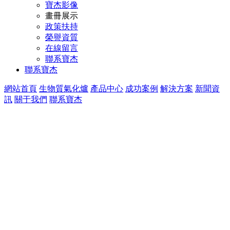
寶杰影像
畫冊展示
政策扶持
榮譽資質
在線留言
聯系寶杰
聯系寶杰
網站首頁
生物質氣化爐
產品中心
成功案例
解決方案
新聞資
訊
關于我們
聯系寶杰